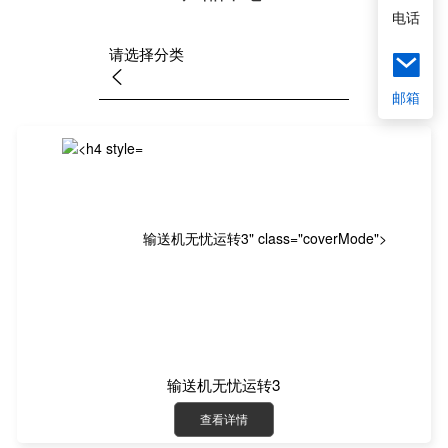
电话
请选择分类
邮箱
输送机无忧运转3" class="coverMode">
输送机无忧运转3
查看详情